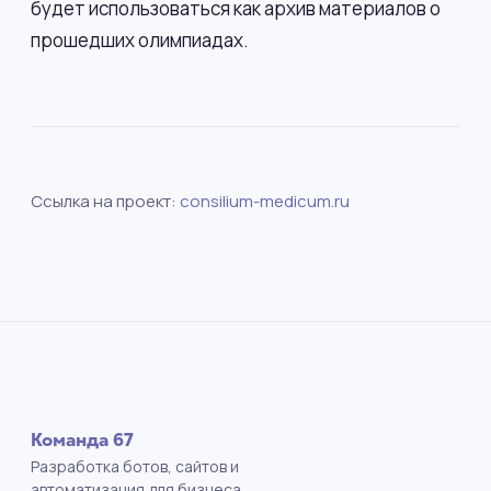
будет использоваться как архив материалов о
прошедших олимпиадах.
Ссылка на проект:
consilium-medicum.ru
Команда 67
Разработка ботов, сайтов и
автоматизация для бизнеса.