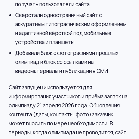
получать пользователи сайта
Сверстали одностраничный сайт с
аккуратным типографическим оформлением
и адаптивной вёрсткой под мобильные
устройства и планшеты
Добавили блок с фотографиями прошлых
олимпиад и блок со ссылками на
видеоматериалы и публикации в СМИ
Сайт запущен и используется для
информирования участников и приёма заявок на
олимпиаду 21 апреля 2026 года. Обновления
контента (даты, контакты, фото) заказчик
может вносить по мере необходимости. В
периоды, когда олимпиада не проводится, сайт