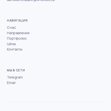
НАВИГАЦИЯ
О нас
Направления
Портфолио
Цены
Контакты
МЫ В СЕТИ
Telegram
Email