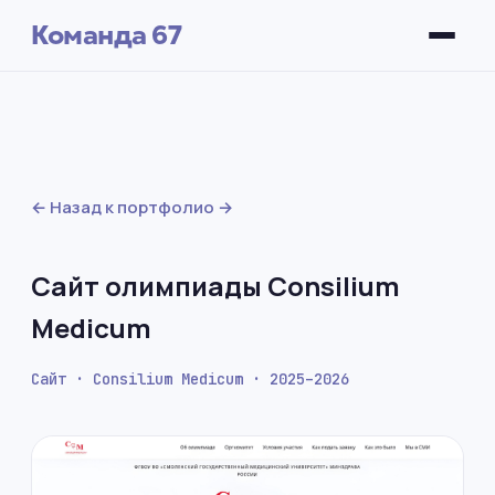
Команда 67
← Назад к портфолио
Сайт олимпиады Consilium
Medicum
Сайт · Consilium Medicum · 2025–2026