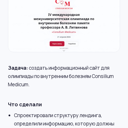
Задача:
создать информационный сайт для
олимпиады по внутренним болезням Consilium
Medicum.
Что сделали
Спроектировали структуру лендинга,
определили информацию, которую должны