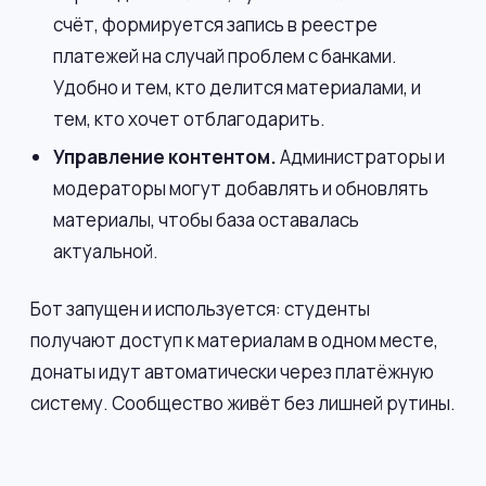
счёт, формируется запись в реестре
платежей на случай проблем с банками.
Удобно и тем, кто делится материалами, и
тем, кто хочет отблагодарить.
Управление контентом.
Администраторы и
модераторы могут добавлять и обновлять
материалы, чтобы база оставалась
актуальной.
Бот запущен и используется: студенты
получают доступ к материалам в одном месте,
донаты идут автоматически через платёжную
систему. Сообщество живёт без лишней рутины.