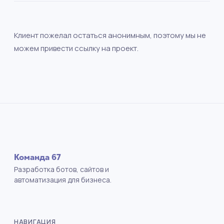
Клиент пожелал остаться анонимным, поэтому мы не
можем привести ссылку на проект.
Команда 67
Разработка ботов, сайтов и
автоматизация для бизнеса.
НАВИГАЦИЯ